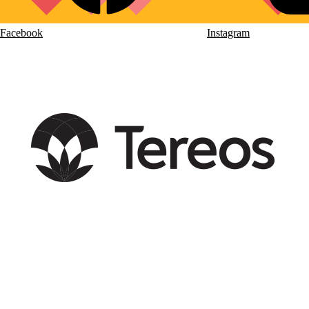
Facebook
Instagram