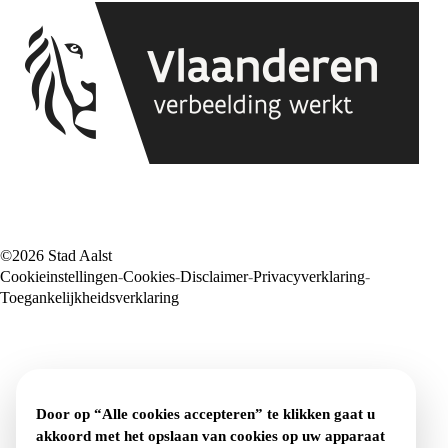
©2026 Stad Aalst
Cookieinstellingen
Cookies
Disclaimer
Privacyverklaring
Voet
Toegankelijkheidsverklaring
Door op “Alle cookies accepteren” te klikken gaat u
akkoord met het opslaan van cookies op uw apparaat