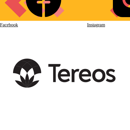
Facebook
Instagram