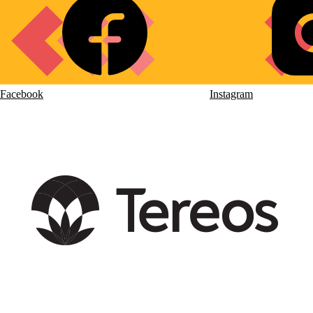
Social
links
Facebook
Instagram