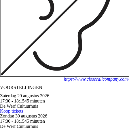
https://www.closecallcompany.com/
VOORSTELLINGEN
Zaterdag 29 augustus 2026
17:30 - 18:15
45 minuten
De Werf Cultuurhuis
Koop tickets
Zondag 30 augustus 2026
17:30 - 18:15
45 minuten
De Werf Cultuurhuis