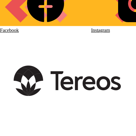
Facebook
Instagram