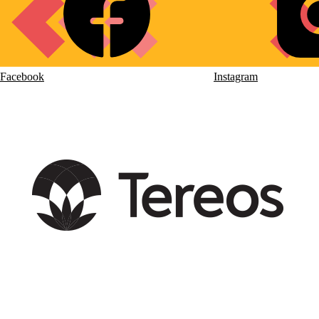
links
Facebook
Instagram